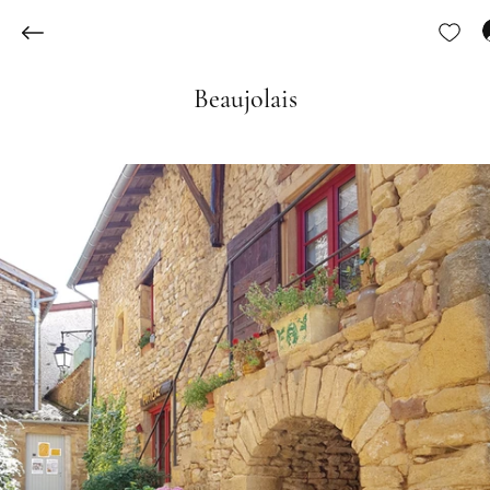
Beaujolais