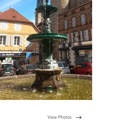
View Photos