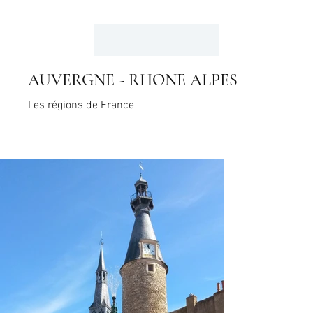
AUVERGNE - RHONE ALPES
Les régions de France